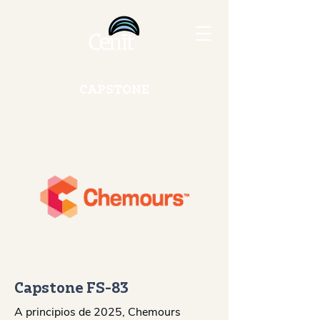
CAPSTONE
Capstone FS-83
A principios de 2025, Chemours