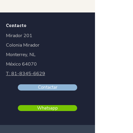
Contacto
Mirador 201
Colonia Mirador
Monterrey, NL
​México 64070
T: 81-8345-6629
Contactar
Whatsapp