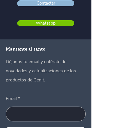
Contactar
Whatsapp
Mantente al tanto
Déjanos tu email y entérate de
novedades y actualizaciones de los
productos de Cenit.
Email